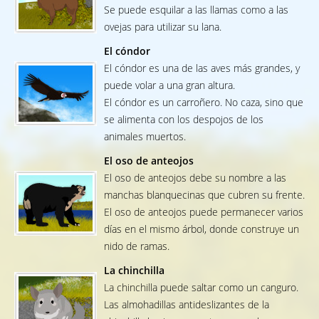
Se puede esquilar a las llamas como a las
ovejas para utilizar su lana.
El cóndor
El cóndor es una de las aves más grandes, y
puede volar a una gran altura.
El cóndor es un carroñero. No caza, sino que
se alimenta con los despojos de los
animales muertos.
El oso de anteojos
El oso de anteojos debe su nombre a las
manchas blanquecinas que cubren su frente.
El oso de anteojos puede permanecer varios
días en el mismo árbol, donde construye un
nido de ramas.
La chinchilla
La chinchilla puede saltar como un canguro.
Las almohadillas antideslizantes de la