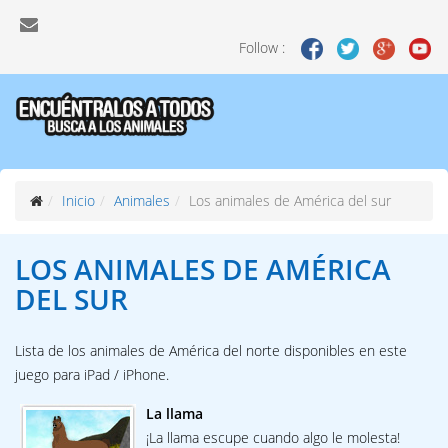
Follow :
Inicio
Animales
Los animales de América del sur
LOS ANIMALES DE
AMÉRICA
DEL SUR
Lista de los animales de América del norte disponibles en este
juego para iPad / iPhone.
La llama
¡La llama escupe cuando algo le molesta!