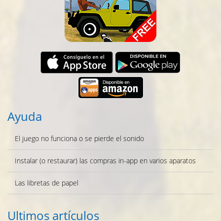
Ayuda
El juego no funciona o se pierde el sonido
Instalar (o restaurar) las compras in-app en varios aparatos
Las libretas de papel
Ultimos artículos