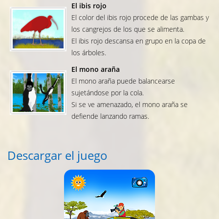
El ibis rojo
El color del ibis rojo procede de las gambas y
los cangrejos de los que se alimenta.
El ibis rojo descansa en grupo en la copa de
los árboles.
El mono araña
El mono araña puede balancearse
sujetándose por la cola.
Si se ve amenazado, el mono araña se
defiende lanzando ramas.
Descargar el juego