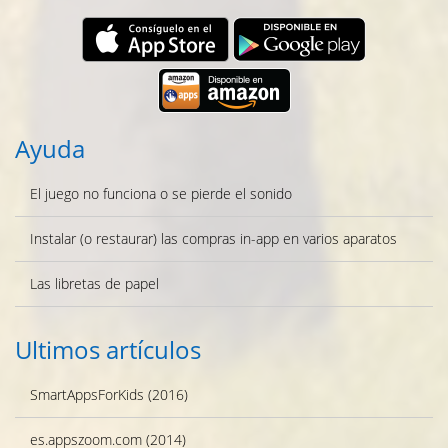
Ayuda
El juego no funciona o se pierde el sonido
Instalar (o restaurar) las compras in-app en varios aparatos
Las libretas de papel
Ultimos artículos
SmartAppsForKids (2016)
es.appszoom.com (2014)