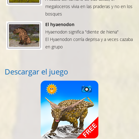
megaloceros vívia en las praderas y no en los
bosques
El hyaenodon
Hyaenodon significa "diente de hiena"
El Hyaenodon corría deprisa y a veces cazaba
en grupo
Descargar el juego