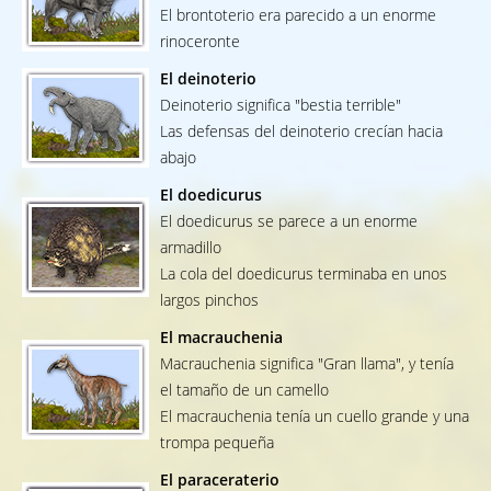
El brontoterio era parecido a un enorme
rinoceronte
El deinoterio
Deinoterio significa "bestia terrible"
Las defensas del deinoterio crecían hacia
abajo
El doedicurus
El doedicurus se parece a un enorme
armadillo
La cola del doedicurus terminaba en unos
largos pinchos
El macrauchenia
Macrauchenia significa "Gran llama", y tenía
el tamaño de un camello
El macrauchenia tenía un cuello grande y una
trompa pequeña
El paraceraterio