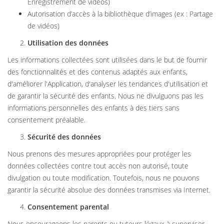
Enregistrement de vidéos)
Autorisation d’accès à la bibliothèque d’images (ex : Partage
de vidéos)
Utilisation des données
Les informations collectées sont utilisées dans le but de fournir
des fonctionnalités et des contenus adaptés aux enfants,
d'améliorer l'Application, d'analyser les tendances d'utilisation et
de garantir la sécurité des enfants. Nous ne divulguons pas les
informations personnelles des enfants à des tiers sans
consentement préalable.
Sécurité des données
Nous prenons des mesures appropriées pour protéger les
données collectées contre tout accès non autorisé, toute
divulgation ou toute modification. Toutefois, nous ne pouvons
garantir la sécurité absolue des données transmises via Internet.
Consentement parental
Nous encourageons les parents ou tuteurs légaux à superviser