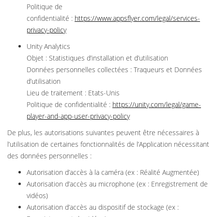
Politique de
confidentialité :
https://www.appsflyer.com/legal/services-
privacy-policy
Unity Analytics
Objet : Statistiques d’installation et d’utilisation
Données personnelles collectées : Traqueurs et Données
d’utilisation
Lieu de traitement : Etats-Unis
Politique de confidentialité :
https://unity.com/legal/game-
player-and-app-user-privacy-policy
De plus, les autorisations suivantes peuvent être nécessaires à
l’utilisation de certaines fonctionnalités de l’Application nécessitant
des données personnelles :
Autorisation d’accès à la caméra (ex : Réalité Augmentée)
Autorisation d’accès au microphone (ex : Enregistrement de
vidéos)
Autorisation d’accès au dispositif de stockage (ex :