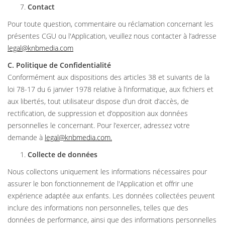
Contact
Pour toute question, commentaire ou réclamation concernant les
présentes CGU ou l'Application, veuillez nous contacter à l’adresse
legal@knbmedia.com
C. Politique de Confidentialité
Conformément aux dispositions des articles 38 et suivants de la
loi 78-17 du 6 janvier 1978 relative à l’informatique, aux fichiers et
aux libertés, tout utilisateur dispose d’un droit d’accès, de
rectification, de suppression et d’opposition aux données
personnelles le concernant. Pour l’exercer, adressez votre
demande à
legal@knbmedia.com
.
Collecte de données
Nous collectons uniquement les informations nécessaires pour
assurer le bon fonctionnement de l'Application et offrir une
expérience adaptée aux enfants. Les données collectées peuvent
inclure des informations non personnelles, telles que des
données de performance, ainsi que des informations personnelles