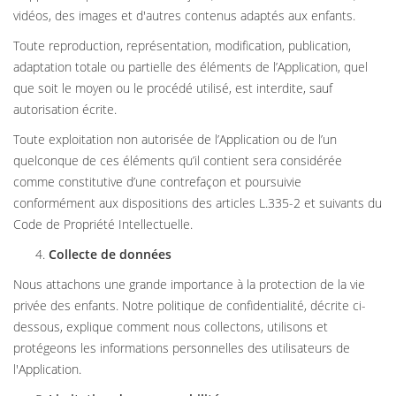
vidéos, des images et d'autres contenus adaptés aux enfants.
Toute reproduction, représentation, modification, publication,
adaptation totale ou partielle des éléments de l’Application, quel
que soit le moyen ou le procédé utilisé, est interdite, sauf
autorisation écrite.
Toute exploitation non autorisée de l’Application ou de l’un
quelconque de ces éléments qu’il contient sera considérée
comme constitutive d’une contrefaçon et poursuivie
conformément aux dispositions des articles L.335-2 et suivants du
Code de Propriété Intellectuelle.
Collecte de données
Nous attachons une grande importance à la protection de la vie
privée des enfants. Notre politique de confidentialité, décrite ci-
dessous, explique comment nous collectons, utilisons et
protégeons les informations personnelles des utilisateurs de
l'Application.