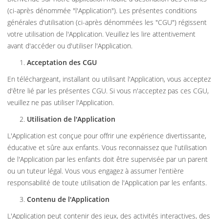
(ci-après dénommée "l'Application"). Les présentes conditions
générales d'utilisation (ci-après dénommées les "CGU") régissent
votre utilisation de l'Application. Veuillez les lire attentivement
avant d'accéder ou d'utiliser l'Application.
Acceptation des CGU
En téléchargeant, installant ou utilisant l'Application, vous acceptez
d'être lié par les présentes CGU. Si vous n'acceptez pas ces CGU,
veuillez ne pas utiliser l'Application.
Utilisation de l'Application
L'Application est conçue pour offrir une expérience divertissante,
éducative et sûre aux enfants. Vous reconnaissez que l'utilisation
de l'Application par les enfants doit être supervisée par un parent
ou un tuteur légal. Vous vous engagez à assumer l'entière
responsabilité de toute utilisation de l'Application par les enfants.
Contenu de l'Application
L'Application peut contenir des jeux, des activités interactives, des