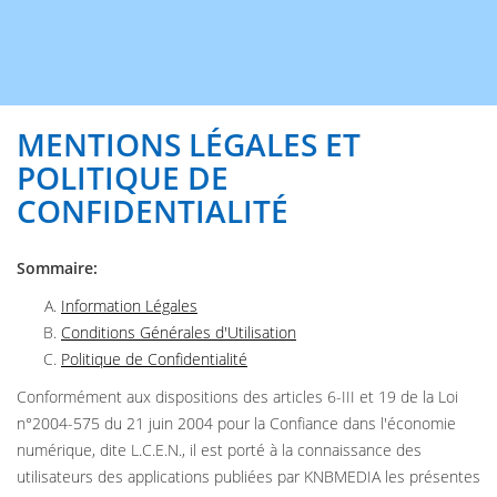
MENTIONS LÉGALES ET
POLITIQUE DE
CONFIDENTIALITÉ
Sommaire:
Information Légales
Conditions Générales d'Utilisation
Politique de Confidentialité
Conformément aux dispositions des articles 6-III et 19 de la Loi
n°2004-575 du 21 juin 2004 pour la Confiance dans l'économie
numérique, dite L.C.E.N., il est porté à la connaissance des
utilisateurs des applications publiées par KNBMEDIA les présentes