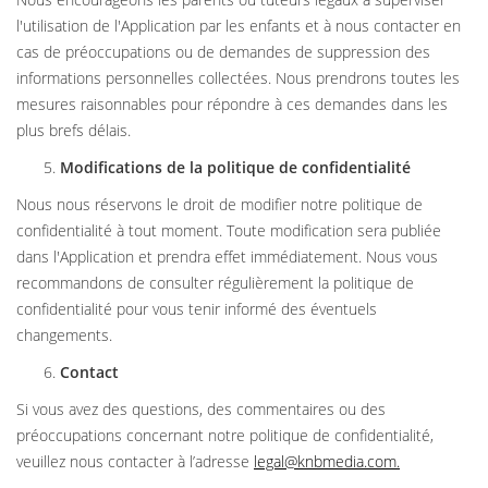
l'utilisation de l'Application par les enfants et à nous contacter en
cas de préoccupations ou de demandes de suppression des
informations personnelles collectées. Nous prendrons toutes les
mesures raisonnables pour répondre à ces demandes dans les
plus brefs délais.
Modifications de la politique de confidentialité
Nous nous réservons le droit de modifier notre politique de
confidentialité à tout moment. Toute modification sera publiée
dans l'Application et prendra effet immédiatement. Nous vous
recommandons de consulter régulièrement la politique de
confidentialité pour vous tenir informé des éventuels
changements.
Contact
Si vous avez des questions, des commentaires ou des
préoccupations concernant notre politique de confidentialité,
veuillez nous contacter à l’adresse
legal@knbmedia.com
.