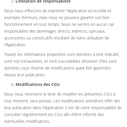
Limitation de responsabilité
Nous nous efforçons de maintenir l'Application accessible et
exempte d'erreurs, mais nous ne pouvons garantir son bon
fonctionnement en tout temps. Nous ne serons en aucun cas
responsables des dommages directs, indirects, spéciaux,
accessoires ou consécutifs résultant de votre utilisation de
l'Application.
Toutes les informations proposées sont données à titre indicatif,
sont non exhaustives, et sont susceptibles d’évoluer. Elles sont
données sous réserve de modifications ayant été apportées
depuis leur publication.
Modifications des CGU
Nous nous réservons le droit de modifier les présentes CGU à
tout moment, sans préavis. Les modifications prendront effet dès
leur publication dans l'Application. Il est de votre responsabilité de
consulter régulièrement les CGU afin d'être informé des
éventuelles modifications.