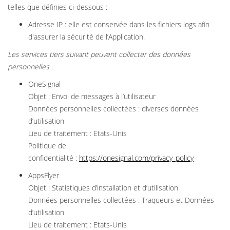
telles que définies ci-dessous :
Adresse IP : elle est conservée dans les fichiers logs afin
d'assurer la sécurité de l’Application.
Les services tiers suivant peuvent collecter des données
personnelles :
OneSignal
Objet : Envoi de messages à l’utilisateur
Données personnelles collectées : diverses données
d’utilisation
Lieu de traitement : Etats-Unis
Politique de
confidentialité :
https://onesignal.com/privacy_policy
AppsFlyer
Objet : Statistiques d’installation et d’utilisation
Données personnelles collectées : Traqueurs et Données
d’utilisation
Lieu de traitement : Etats-Unis