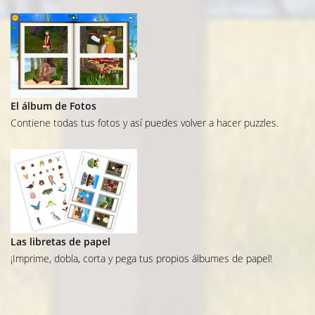
El álbum de Fotos
Contiene todas tus fotos y así puedes volver a hacer puzzles.
Las libretas de papel
¡Imprime, dobla, corta y pega tus propios álbumes de papel!