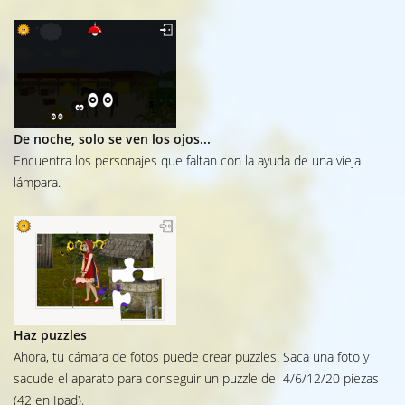
De noche, solo se ven los ojos...
Encuentra los personajes que faltan con la ayuda de una vieja
lámpara.
Haz puzzles
Ahora, tu cámara de fotos puede crear puzzles! Saca una foto y
sacude el aparato para conseguir un puzzle de 4/6/12/20 piezas
(42 en Ipad).