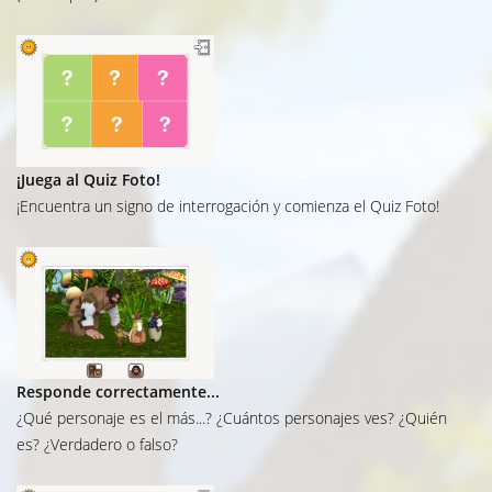
¡Juega al Quiz Foto
!
¡Encuentra un signo de interrogación y comienza el Quiz Foto!
Responde correctamente...
¿Qué personaje es el más...? ¿Cuántos personajes ves? ¿Quién
es? ¿Verdadero o falso?