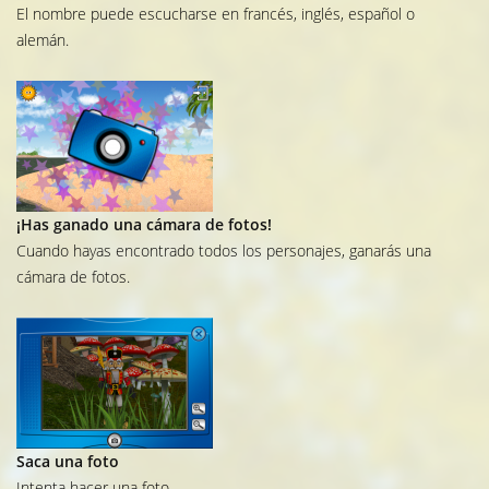
El nombre puede escucharse en francés, inglés, español o
alemán.
¡Has ganado una cámara de fotos!
Cuando hayas encontrado todos los personajes, ganarás una
cámara de fotos.
Saca una foto
Intenta hacer una foto.