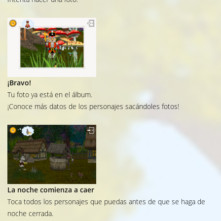
¡Bravo!
Tu foto ya está en el álbum.
¡Conoce más datos de los personajes sacándoles fotos!
La noche comienza a caer
Toca todos los personajes que puedas antes de que se haga de
noche cerrada.