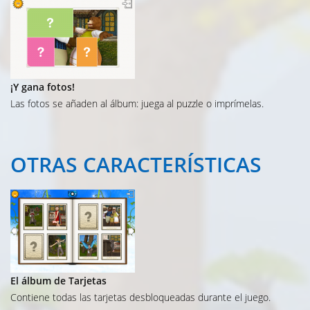
¡Y gana fotos!
Las fotos se añaden al álbum: juega al puzzle o imprímelas.
OTRAS
CARACTERÍSTICAS
El álbum de Tarjetas
Contiene todas las tarjetas desbloqueadas durante el juego.