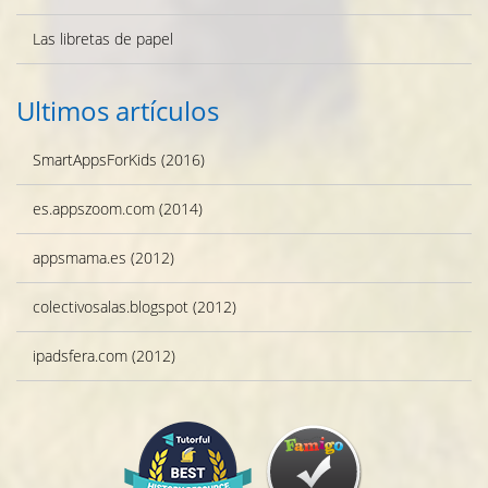
Las libretas de papel
Ultimos artículos
SmartAppsForKids (2016)
es.appszoom.com (2014)
appsmama.es (2012)
colectivosalas.blogspot (2012)
ipadsfera.com (2012)