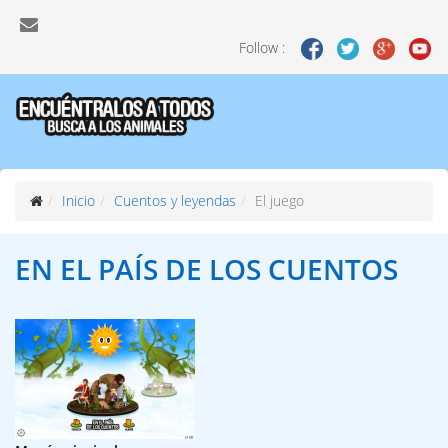
Follow :
Inicio
Cuentos y leyendas
El juego
EN EL PAÍS
DE LOS CUENTOS