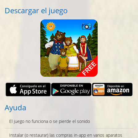
Descargar el juego
Ayuda
El juego no funciona o se pierde el sonido
Instalar (o restaurar) las compras in-app en varios aparatos