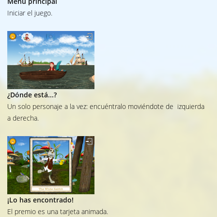
Menú principal
Iniciar el juego.
¿Dónde está...?
Un solo personaje a la vez: encuéntralo moviéndote de izquierda
a derecha.
¡Lo has encontrado!
El premio es una tarjeta animada.