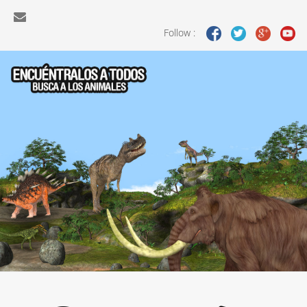
Follow :