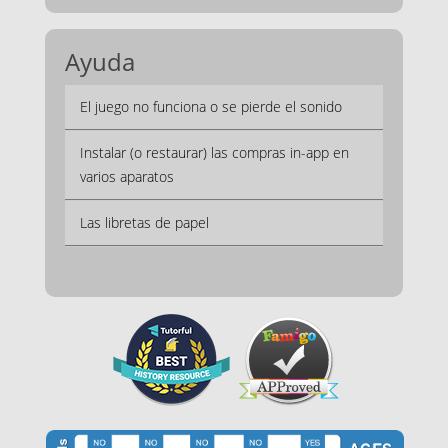
Ayuda
El juego no funciona o se pierde el sonido
Instalar (o restaurar) las compras in-app en
varios aparatos
Las libretas de papel