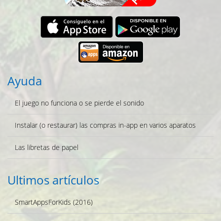
Ayuda
El juego no funciona o se pierde el sonido
Instalar (o restaurar) las compras in-app en varios aparatos
Las libretas de papel
Ultimos artículos
SmartAppsForKids (2016)