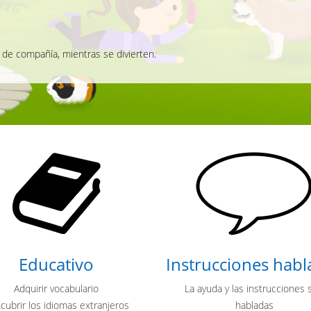
 de compañía, mientras se divierten.
Educativo
Instrucciones habl
Adquirir vocabulario
La ayuda y las instrucciones 
cubrir los idiomas extranjeros
habladas