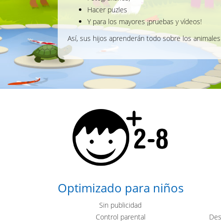
Hacer puzles
Y para los mayores ¡pruebas y vídeos!
Así, sus hijos aprenderán todo sobre los animales
Optimizado para niños
Sin publicidad
Control parental
Des