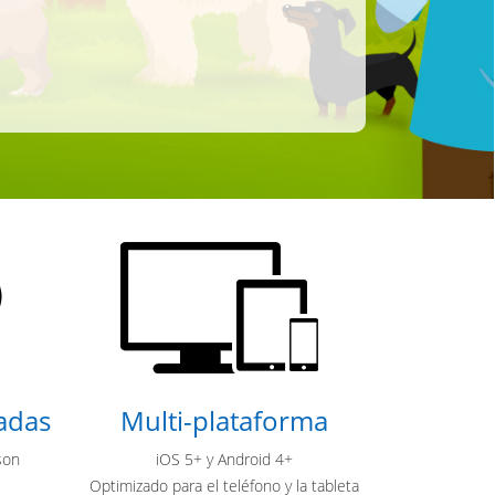
adas
Multi-plataforma
son
iOS 5+ y Android 4+
Optimizado para el teléfono y la tableta