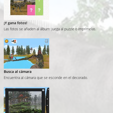
¡Y gana fotos!
Las fotos se añaden al álbum: juega al puzzle o imprímelas.
Busca al cámara
Encuentra al cámara que se esconde en el decorado.