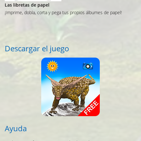
Las libretas de papel
¡Imprime, dobla, corta y pega tus propios álbumes de papel!
Descargar el juego
Ayuda