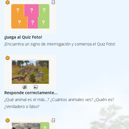
¡Juega al Quiz Foto
!
¡Encuentra un signo de interrogación y comienza el Quiz Foto!
Responde correctamente...
¿Qué animal es el más...? ¿Cuántos animales ves? ¿Quién es?
¿Verdadero o falso?