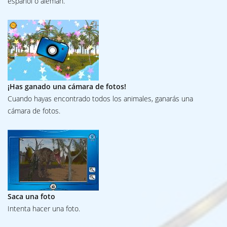
español o alemán.
¡Has ganado una cámara de fotos!
Cuando hayas encontrado todos los animales, ganarás una
cámara de fotos.
Saca una foto
Intenta hacer una foto.