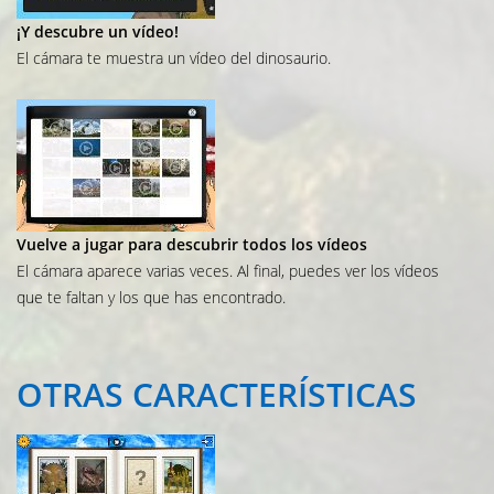
¡Y descubre un vídeo!
El cámara te muestra un vídeo del dinosaurio.
Vuelve a jugar para descubrir todos los vídeos
El cámara aparece varias veces. Al final, puedes ver los vídeos
que te faltan y los que has encontrado.
OTRAS
CARACTERÍSTICAS