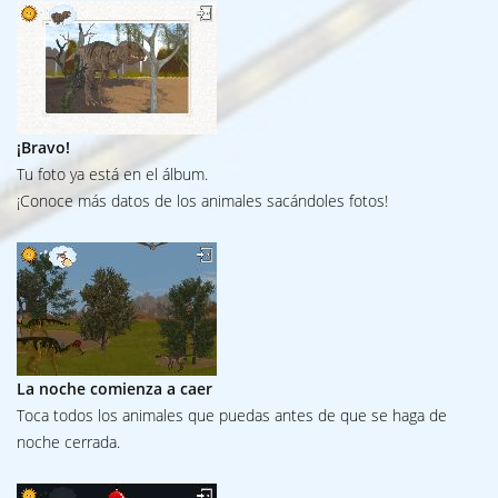
¡Bravo!
Tu foto ya está en el álbum.
¡Conoce más datos de los animales sacándoles fotos!
La noche comienza a caer
Toca todos los animales que puedas antes de que se haga de
noche cerrada.