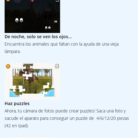
De noche, solo se ven los ojos...
Encuentra los animales que faltan con la ayuda de una vieja
lámpara.
Haz puzzles
Ahora, tu cámara de fotos puede crear puzzles! Saca una foto y
sacude el aparato para conseguir un puzzle de 4/6/12/20 piezas
(42 en Ipad).