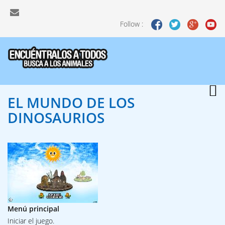
Follow :
EL MUNDO DE
LOS
DINOSAURIOS
Menú principal
Iniciar el juego.