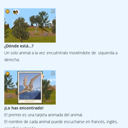
¿Dónde está...?
Un solo animal a la vez: encuéntralo moviéndote de izquierda a
derecha.
¡Lo has encontrado!
El premio es una tarjeta animada del animal.
El nombre de cada animal puede escucharse en francés, inglés,