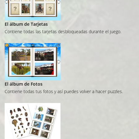
El álbum de Tarjetas
Contiene todas las tarjetas desbloqueadas durante el juego.
El álbum de Fotos
Contiene todas tus fotos y así puedes volver a hacer puzzles.